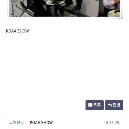
KOAA SHOW
목록
답변
이전글
KOAA SHOW
18.11.29